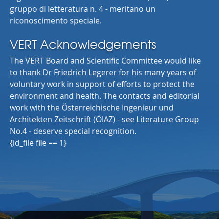
gruppo di letteratura n. 4 - meritano un
riconoscimento speciale.
VERT Acknowledgements
The VERT Board and Scientific Committee would like
to thank Dr Friedrich Legerer for his many years of
voluntary work in support of efforts to protect the
environment and health. The contacts and editorial
work with the Österreichische Ingenieur und
Architekten Zeitschrift (ÖIAZ) - see Literature Group
No.4 - deserve special recognition.
{id_file file == 1}